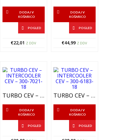
DODAJ V
DODAJ V
KOŠARICO
KOŠARICO
POGLED
POGLED
€
22,01
€
44,99
Z DDV
Z DDV
TURBO CEV – INTERCOOLER CEV – 300-7021-18
TURBO CEV – INTERCOOLER CEV – 300-6183-18
DODAJ V
DODAJ V
KOŠARICO
KOŠARICO
POGLED
POGLED