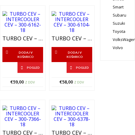
Smart
Subaru
Suzuki
Toyota
TURBO CEV – INTERCOOLER CEV – 300-6162-18
TURBO CEV – INTERCOOLER CEV – 300-6104-18
VolksWage
Volvo
DODAJ V
DODAJ V
KOŠARICO
KOŠARICO
POGLED
POGLED
€
59,00
€
58,00
Z DDV
Z DDV
TURBO CEV – INTERCOOLER CEV – 300-7366-18
TURBO CEV – INTERCOOLER CEV – 300-6378-18