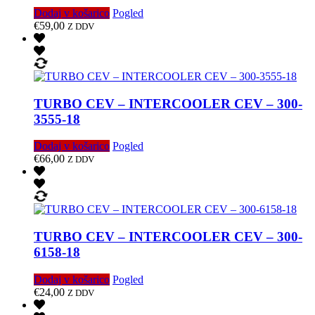
Dodaj v košarico
Pogled
€
59,00
Z DDV
TURBO CEV – INTERCOOLER CEV – 300-
3555-18
Dodaj v košarico
Pogled
€
66,00
Z DDV
TURBO CEV – INTERCOOLER CEV – 300-
6158-18
Dodaj v košarico
Pogled
€
24,00
Z DDV