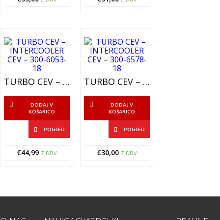
TURBO CEV – INTERCOOLER CEV – 300-6053-18
TURBO CEV – INTERCOOLER CEV – 300-6578-18
DODAJ V
DODAJ V
KOŠARICO
KOŠARICO
POGLED
POGLED
€
44,99
€
30,00
Z DDV
Z DDV