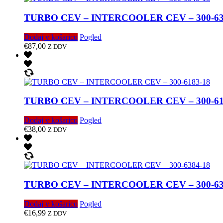
TURBO CEV – INTERCOOLER CEV – 300-63
Dodaj v košarico
Pogled
€
87,00
Z DDV
TURBO CEV – INTERCOOLER CEV – 300-61
Dodaj v košarico
Pogled
€
38,00
Z DDV
TURBO CEV – INTERCOOLER CEV – 300-63
Dodaj v košarico
Pogled
€
16,99
Z DDV