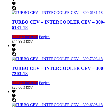
TURBO CEV – INTERCOOLER CEV – 300-
6131-18
Dodaj v košarico
Pogled
€
44,99
Z DDV
TURBO CEV – INTERCOOLER CEV – 300-
7303-18
Dodaj v košarico
Pogled
€
28,00
Z DDV