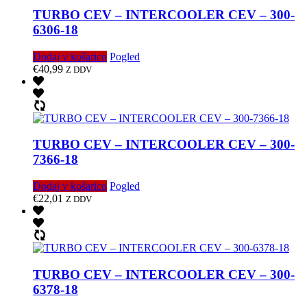
TURBO CEV – INTERCOOLER CEV – 300-
6306-18
Dodaj v košarico
Pogled
€
40,99
Z DDV
TURBO CEV – INTERCOOLER CEV – 300-
7366-18
Dodaj v košarico
Pogled
€
22,01
Z DDV
TURBO CEV – INTERCOOLER CEV – 300-
6378-18