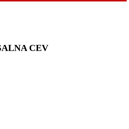
ESALNA CEV