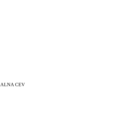
ESALNA CEV