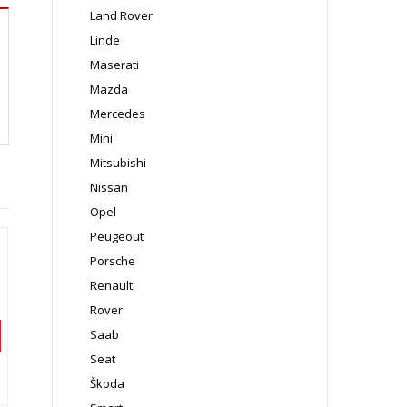
Land Rover
Linde
Maserati
Mazda
Mercedes
Mini
Mitsubishi
Nissan
Opel
Peugeout
Porsche
Renault
Rover
Saab
Seat
Škoda