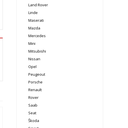
Land Rover
Linde
Maserati
Mazda
Mercedes
Mini
Mitsubishi
Nissan
Opel
Peugeout
Porsche
Renault
Rover
Saab
Seat
Škoda