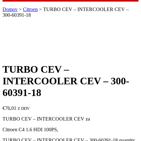
Domov
>
Citroen
> TURBO CEV – INTERCOOLER CEV –
300-60391-18
TURBO CEV –
INTERCOOLER CEV – 300-
60391-18
€
76,01
Z DDV
TURBO CEV – INTERCOOLER CEV za
Citroen C4 1.6 HDI 100PS,
TURBO CEV – INTERCOOLER CEV – 300-60391-18 quantity