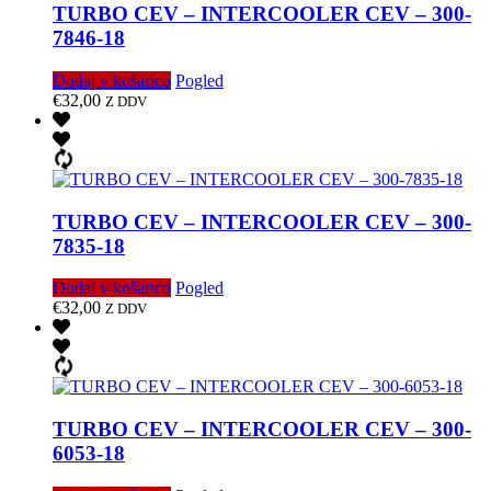
TURBO CEV – INTERCOOLER CEV – 300-
7846-18
Dodaj v košarico
Pogled
€
32,00
Z DDV
TURBO CEV – INTERCOOLER CEV – 300-
7835-18
Dodaj v košarico
Pogled
€
32,00
Z DDV
TURBO CEV – INTERCOOLER CEV – 300-
6053-18