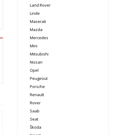
Land Rover
Linde
Maserati
Mazda
Mercedes
Mini
Mitsubishi
Nissan
Opel
Peugeout
Porsche
Renault
Rover
Saab
Seat
Škoda