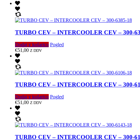
TURBO CEV – INTERCOOLER CEV – 300-63
Dodaj v košarico
Pogled
€
51,00
Z DDV
TURBO CEV – INTERCOOLER CEV – 300-61
Dodaj v košarico
Pogled
€
51,00
Z DDV
TURBO CEV – INTERCOOLER CEV – 300-61